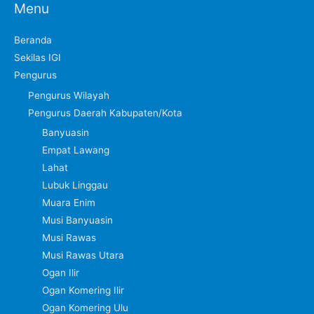
Menu
Beranda
Sekilas IGI
Pengurus
Pengurus Wilayah
Pengurus Daerah Kabupaten/Kota
Banyuasin
Empat Lawang
Lahat
Lubuk Linggau
Muara Enim
Musi Banyuasin
Musi Rawas
Musi Rawas Utara
Ogan Ilir
Ogan Komering Ilir
Ogan Komering Ulu