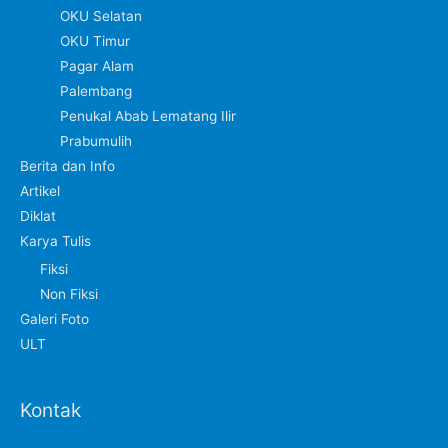
OKU Selatan
OKU Timur
Pagar Alam
Palembang
Penukal Abab Lematang Ilir
Prabumulih
Berita dan Info
Artikel
Diklat
Karya Tulis
Fiksi
Non Fiksi
Galeri Foto
ULT
Kontak