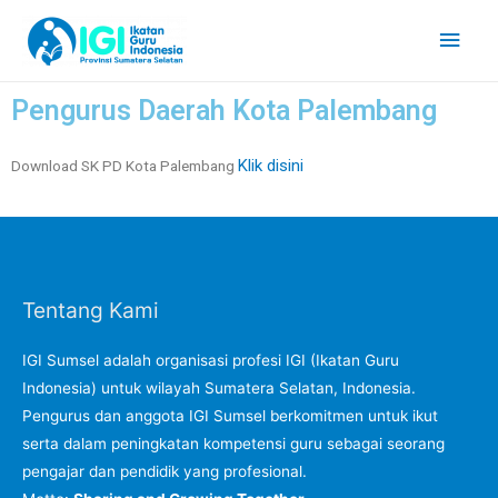
Pengurus Daerah Kota Palembang
Klik disini
Download SK PD Kota Palembang
Tentang Kami
IGI Sumsel adalah organisasi profesi IGI (Ikatan Guru
Indonesia) untuk wilayah Sumatera Selatan, Indonesia.
Pengurus dan anggota IGI Sumsel berkomitmen untuk ikut
serta dalam peningkatan kompetensi guru sebagai seorang
pengajar dan pendidik yang profesional.