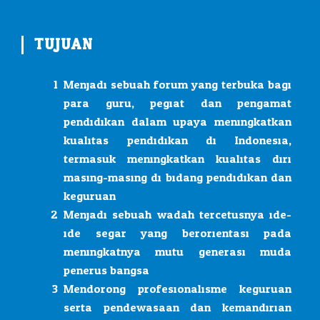
TUJUAN
Menjadi sebuah forum yang terbuka bagi
para guru, pegiat dan pengamat
pendidikan dalam upaya meningkatkan
kualitas pendidikan di Indonesia,
termasuk meningkatkan kualitas diri
masing-masing di bidang pendidikan dan
keguruan
Menjadi sebuah wadah tercetusnya ide-
ide segar yang berorientasi pada
meningkatnya mutu generasi muda
penerus bangsa.
Mendorong profesionalisme keguruan
serta pendewasaan dan kemandirian