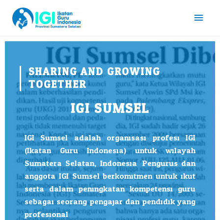
SHARING AND GROWING
TOGETHER
IGI SUMSEL
IGI Sumsel adalah organisasi profesi IGI
(Ikatan Guru Indonesia) untuk wilayah
Sumatera Selatan, Indonesia. Pengurus dan
anggota IGI Sumsel berkomitmen untuk ikut
serta dalam peningkatan kompetensi guru
sebagai seorang pengajar dan pendidik yang
profesional.