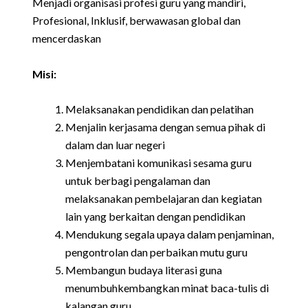
Menjadi organisasi profesi guru yang mandiri,
Profesional, Inklusif, berwawasan global dan
mencerdaskan
Misi:
Melaksanakan pendidikan dan pelatihan
Menjalin kerjasama dengan semua pihak di
dalam dan luar negeri
Menjembatani komunikasi sesama guru
untuk berbagi pengalaman dan
melaksanakan pembelajaran dan kegiatan
lain yang berkaitan dengan pendidikan
Mendukung segala upaya dalam penjaminan,
pengontrolan dan perbaikan mutu guru
Membangun budaya literasi guna
menumbuhkembangkan minat baca-tulis di
kalangan guru