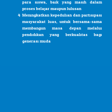
para siswa, baik yang masih dalam
proses belajar maupun lulusan.
Meningkatkan kepedulian dan partisipasi
masyarakat luas, untuk bersama-sama
membangun masa depan melalui
pendidikan yang berkualitas bagi
generasi muda.