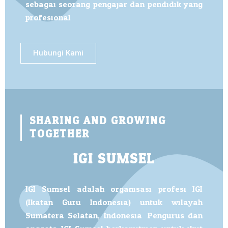
sebagai seorang pengajar dan pendidik yang
profesional.
Hubungi Kami
SHARING AND GROWING
TOGETHER
IGI SUMSEL
IGI Sumsel adalah organisasi profesi IGI
(Ikatan Guru Indonesia) untuk wilayah
Sumatera Selatan, Indonesia. Pengurus dan