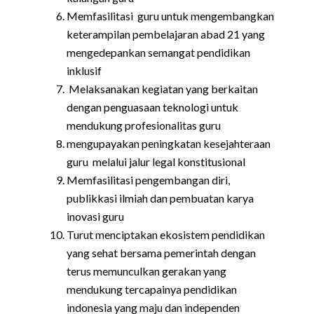
Memfasilitasi guru untuk mengembangkan
keterampilan pembelajaran abad 21 yang
mengedepankan semangat pendidikan
inklusif
Melaksanakan kegiatan yang berkaitan
dengan penguasaan teknologi untuk
mendukung profesionalitas guru
mengupayakan peningkatan kesejahteraan
guru melalui jalur legal konstitusional
Memfasilitasi pengembangan diri,
publikkasi ilmiah dan pembuatan karya
inovasi guru
Turut menciptakan ekosistem pendidikan
yang sehat bersama pemerintah dengan
terus memunculkan gerakan yang
mendukung tercapainya pendidikan
indonesia yang maju dan independen