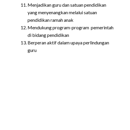
Menjadikan guru dan satuan pendidikan
yang menyenangkan melalui satuan
pendidikan ramah anak
Mendukung program-program pemerintah
di bidang pendidikan
Berperan aktif dalam upaya perlindungan
guru